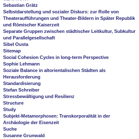
Sebastian Grätz
Selbstdarstellung und sozialer Diskurs: zur Rolle von
Theateraufführungen und Theater-Bildern in Später Republik
und Römischer Kaiserzeit
Separate Gruppen zwischen städtischer Leitkultur, Subkultur
und Parallelgesellschaft
Sibel Ousta
Sitemap
Social Cohesion Cycles in long-term Perspective
Sophie Lehmann
Soziale Balance in altorientalischen Städten als
Herausforderung
Standardisierung
Stefan Schreiber
Stressbewältigung und Resilienz
Structure
Study
Subjekt-Metamorphosen: Transkorporalität in der
Archäologie der Eisenzeit
Suche
Susanne Grunwald